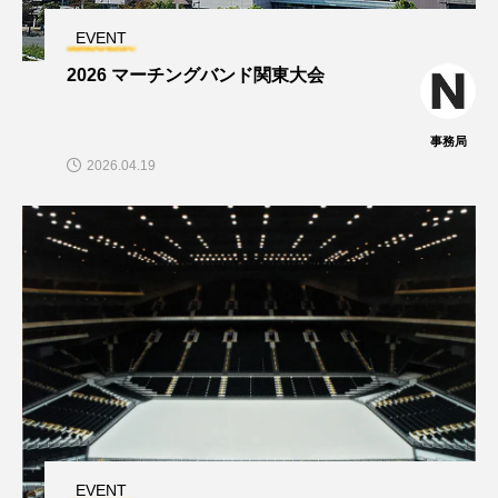
EVENT
2026 マーチングバンド関東大会
事務局
2026.04.19
EVENT