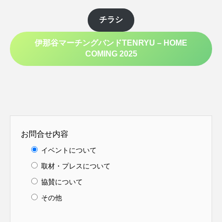
チラシ
伊那谷マーチングバンドTENRYU – HOME
COMING 2025
お問合せ内容
イベントについて
取材・プレスについて
協賛について
その他