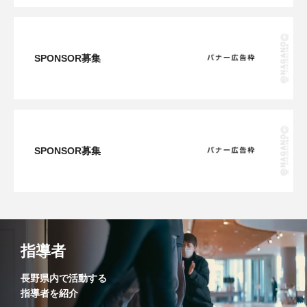
SPONSOR募集
SPONSOR募集
指導者
長野県内で活動する
指導者を紹介