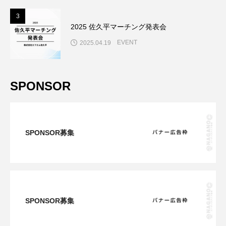
3
3
2025 佐久平マーチング発表会
EVENT
2025.04.19
SPONSOR
SPONSOR募集
SPONSOR募集