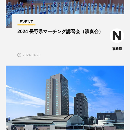
EVENT
2024 長野県マーチング講習会（演奏会）
事務局
2024.04.20