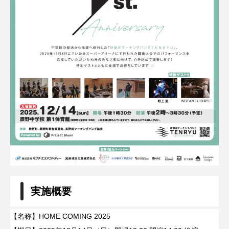
実施概要
【名称】HOME COMING 2025