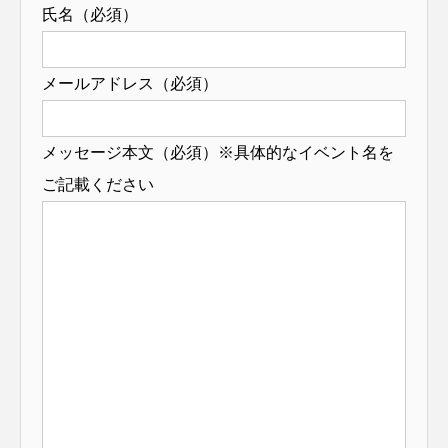
氏名（必須）
メールアドレス（必須）
メッセージ本文（必須）※具体的なイベント名を
ご記載ください