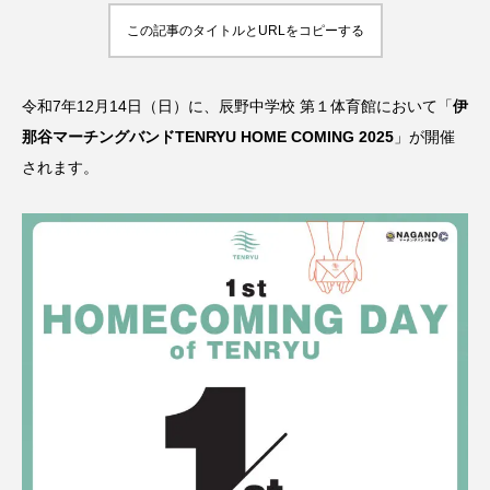
この記事のタイトルとURLをコピーする
令和7年12月14日（日）に、辰野中学校 第１体育館において「
伊
那谷マーチングバンドTENRYU HOME COMING 2025
」が開催
されます。