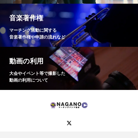
音楽著作権
マーチング活動に関する
音楽著作権や申請の流れなど
動画の利用
大会やイベント等で撮影した
動画の利用について