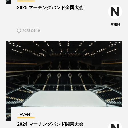
2025 マーチングバンド全国大会
事務局
2025.04.19
EVENT
2024 マーチングバンド関東大会