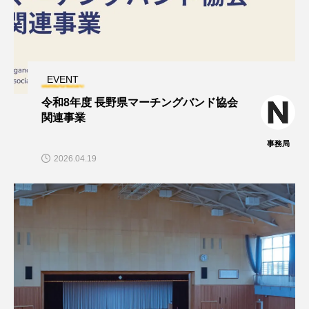
EVENT
令和8年度 長野県マーチングバンド協会
関連事業
事務局
2026.04.19