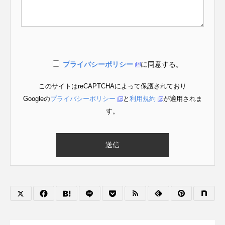
プライバシーポリシー
に同意する。
このサイトはreCAPTCHAによって保護されており
Googleの
プライバシーポリシー
と
利用規約
が適用されま
す。