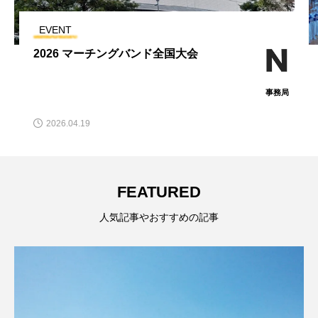
EVENT
2025 長野県マーチング講習会（演奏会）
事務局
2025.04.19
FEATURED
人気記事やおすすめの記事