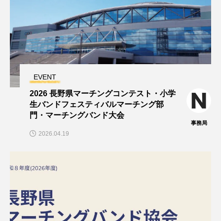
EVENT
2026 長野県マーチングコンテスト・小学
生バンドフェスティバルマーチング部
門・マーチングバンド大会
事務局
2026.04.19