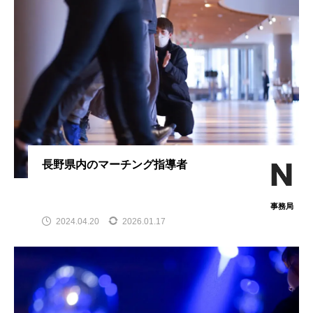
長野県内のマーチング指導者
事務局
2024.04.20
2026.01.17