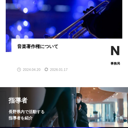
音楽著作権について
事務局
2024.04.20
2026.01.17
指導者
長野県内で活動する
指導者を紹介