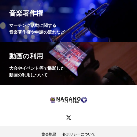
音楽著作権
マーチング活動に関する
音楽著作権や申請の流れなど
動画の利用
大会やイベント等で撮影した
動画の利用について
協会概要
各ポリシーについて